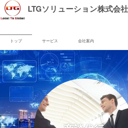
LTGソリューション株式会
トップ
サービス
会社案内